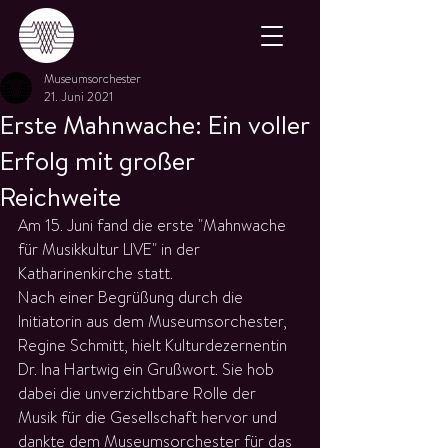
Museumsorchester
21. Juni 2021
Erste Mahnwache: Ein voller
Erfolg mit großer
Reichweite
Am 15. Juni fand die erste "Mahnwache 
für Musikkultur LIVE" in der 
Katharinenkirche statt.
Nach einer Begrüßung durch die 
Initiatorin aus dem Museumsorchester, 
Regine Schmitt, hielt Kulturdezernentin 
Dr. Ina Hartwig ein Grußwort. Sie hob 
dabei die unverzichtbare Rolle der 
Musik für die Gesellschaft hervor und 
dankte dem Museumsorchester für das 