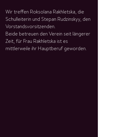
Wir treffen Roksolana Rakhletska, die 
Schulleiterin und Stepan Rudzinskyy, den 
Vorstandsvorsitzenden.
Beide betreuen den Verein seit längerer 
Zeit, für Frau Rakhletska ist es 
mittlerweile ihr Hauptberuf geworden.