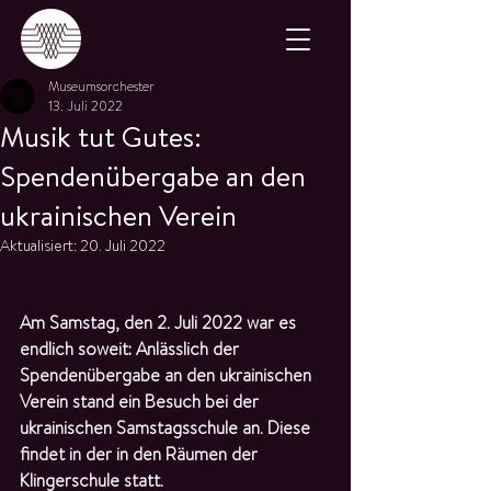
Museumsorchester
13. Juli 2022
Musik tut Gutes:
Spendenübergabe an den
ukrainischen Verein
Aktualisiert:
20. Juli 2022
Am Samstag, den 2. Juli 2022 war es 
endlich soweit: Anlässlich der 
Spendenübergabe an den ukrainischen 
Verein stand ein Besuch bei der 
ukrainischen Samstagsschule an. Diese 
findet in der in den Räumen der 
Klingerschule statt.