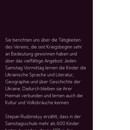
Sie berichten uns über die Tätigkeiten 
des Vereins, die seit Kriegsbeginn sehr 
an Bedeutung gewonnen haben und 
über das vielfältige Angebot: Jeden 
Samstag Vormittag lernen die Kinder die 
Ukrainische Sprache und Literatur, 
Geographie und über Geschichte der 
Ukraine. Dadurch bleiben sie ihrer 
Heimat verbunden und lernen auch die 
Kultur und Volksbräuche kennen.
Stepan Rudzinskyy erzählt, dass in der 
Samstagsschule mehr als 600 Kinder 